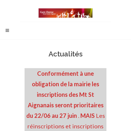
Actualités
Conformément à une
obligation de la mairie les
inscriptions des Mt St
Aignanais seront prioritaires
du 22/06 au 27 juin
.
MAIS
Les
réinscriptions et inscriptions