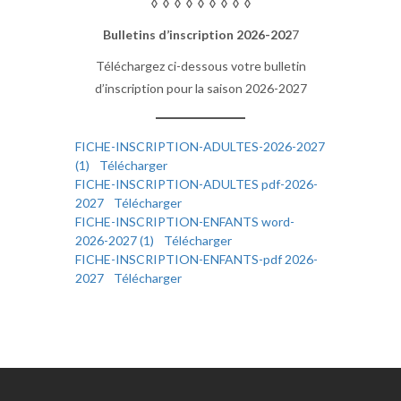
◊ ◊ ◊ ◊ ◊ ◊ ◊ ◊ ◊
Bulletins d’inscription 2026-202
7
Téléchargez ci-dessous votre bulletin
d’inscription pour la saison 2026-2027
FICHE-INSCRIPTION-ADULTES-2026-2027
(1)
Télécharger
FICHE-INSCRIPTION-ADULTES pdf-2026-
2027
Télécharger
FICHE-INSCRIPTION-ENFANTS word-
2026-2027 (1)
Télécharger
FICHE-INSCRIPTION-ENFANTS-pdf 2026-
2027
Télécharger