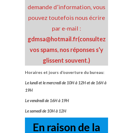
demande d’information, vous
pouvez toutefois nous écrire
par e-mail :
gdmsa@hotmail.fr
(consultez
vos spams, nos réponses s’y
glissent souvent.)
Horaires et jours d’ouverture du bureau
:
Le lundi et le mercredi de 10H à 12H et de 16H à
19H
Le vendredi de 16H à 19H
Le samedi de 10H à 12H
En raison de la