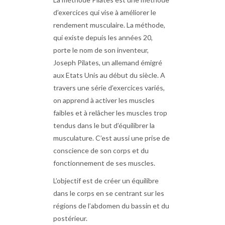
d’exercices qui vise à améliorer le
rendement musculaire. La méthode,
qui existe depuis les années 20,
porte le nom de son inventeur,
Joseph Pilates, un allemand émigré
aux Etats Unis au début du siècle. A
travers une série d’exercices variés,
on apprend à activer les muscles
faibles et à relâcher les muscles trop
tendus dans le but d’équilibrer la
musculature. C’est aussi une prise de
conscience de son corps et du
fonctionnement de ses muscles.
L’objectif est de créer un équilibre
dans le corps en se centrant sur les
régions de l’abdomen du bassin et du
postérieur.