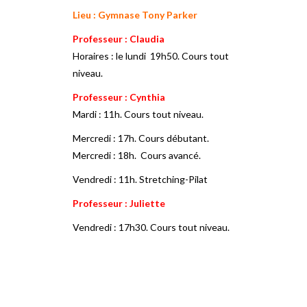
Lieu : Gymnase Tony Parker
Professeur : Claudia
Horaires : le lundi 19h50. Cours tout
niveau.
Professeur : Cynthia
Mardi : 11h. Cours tout niveau.
Mercredi : 17h. Cours débutant.
Mercredi : 18h. Cours avancé.
Vendredi : 11h. Stretching-Pilat
Professeur : Juliette
Vendredi : 17h30. Cours tout niveau.