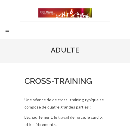
ADULTE
CROSS-TRAINING
Une séance de de cross- training typique se
compose de quatre grandes parties :
L’échauffement, le travail de force, le cardio,
et les étirements.