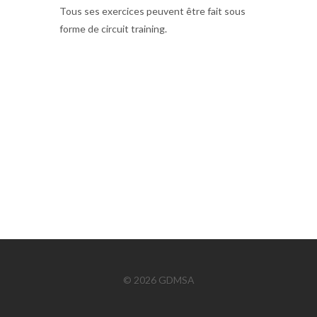
Tous ses exercices peuvent être fait sous
forme de circuit training.
© 2026 GDMSA