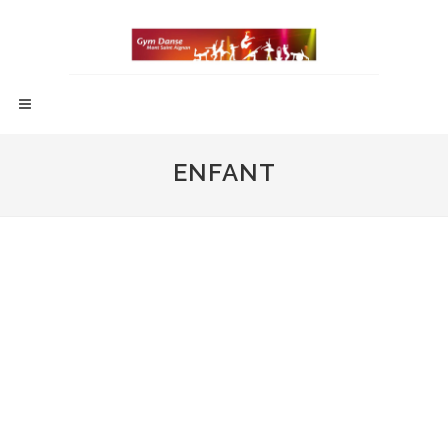
ENFANT