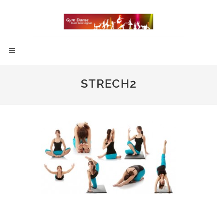
STRECH2