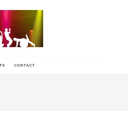
FS
CONTACT