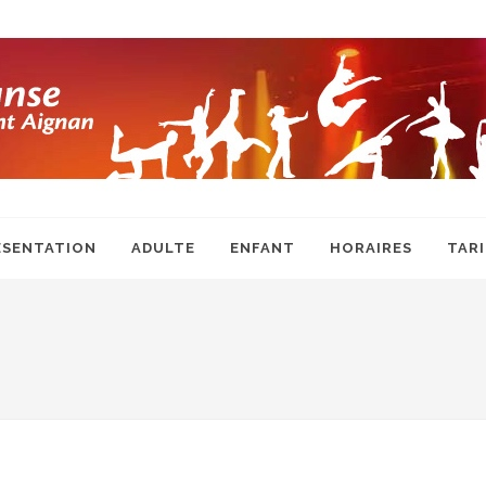
ÉSENTATION
ADULTE
ENFANT
HORAIRES
TARI